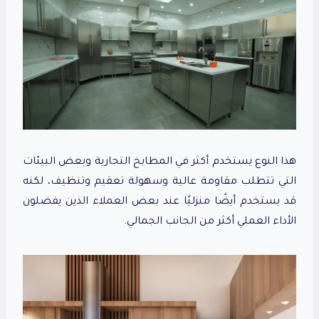
هذا النوع يستخدم أكثر في المطابخ التجارية وبعض البيئات
التي تتطلب مقاومة عالية وسهولة تعقيم وتنظيف، لكنه
قد يستخدم أيضًا منزليًا عند بعض العملاء الذين يفضلون
الأداء العملي أكثر من الجانب الجمالي.