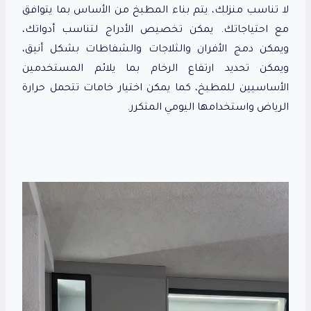
لا تناسب منزلك، يتم بناء المطبخ من الأساس بما يتوافق
مع احتياجاتك. يمكن تخصيص الأدراج لتناسب أدواتك،
ويمكن دمج الأفران والثلاجات والشفاطات بشكل أنيق،
ويمكن تحديد ارتفاع الرخام بما يلائم المستخدمين
الأساسيين للمطبخ، كما يمكن اختيار خامات تتحمل حرارة
الرياض واستخدامها اليومي المتكرر.
م
ش
غ
ل
ا
ل
ف