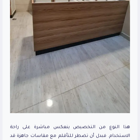
هذا النوع من التخصيص ينعكس مباشرة على راحة
الاستخدام. فبدل أن تضطر للتأقلم مع مقاسات جاهزة قد