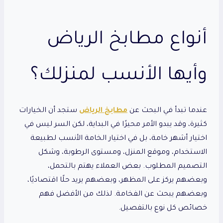
أنواع مطابخ الرياض
وأيها الأنسب لمنزلك؟
عندما تبدأ في البحث عن
مطابخ الرياض
ستجد أن الخيارات
كثيرة، وقد يبدو الأمر محيرًا في البداية، لكن السر ليس في
اختيار أشهر خامة، بل في اختيار الخامة الأنسب لطبيعة
الاستخدام، وموقع المنزل، ومستوى الرطوبة، وشكل
التصميم المطلوب. بعض العملاء يهتم بالتحمل،
وبعضهم يركز على المظهر، وبعضهم يريد حلًا اقتصاديًا،
وبعضهم يبحث عن الفخامة. لذلك من الأفضل فهم
خصائص كل نوع بالتفصيل.