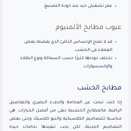
عمر تشغيلي جيد عند جودة التصنيع.
عيوب مطابخ الألمنيوم
قد لا تمنح الإحساس الدافئ الذي يفضله بعض
العملاء في الخشب.
تختلف جودتها كثيرًا حسب السماكة ونوع الطلاء
والإكسسوارات.
مطابخ الخشب
إذا كنت تبحث عن الفخامة والدفء البصري والتفاصيل
الراقية، فالمطابخ الخشبية تبقى من أفضل الخيارات. هي
مناسبة للتصاميم الكلاسيكية والنيو كلاسيك وحتى بعض
التصاميم الحديثة، لكن يجب تنفيذها بخامات جيدة