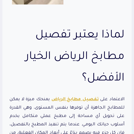
لماذا يعتبر
تفصيل
مطابخ الرياض
الخيار
الأفضل؟
الاعتماد على
تفصيل مطابخ الرياض
يمنحك ميزة لا يمكن
للمطابخ الجاهزة أن توفرها بنفس المستوى، وهي القدرة
على تحويل أي مساحة إلى مطبخ عملي متكامل يخدم
أسلوب حياتك اليومي. عندما يتم تنفيذ المطبخ بالتفصيل،
فإن كل جزء فيه يصمم بناءً على أبعاد المكان الفعلية، من