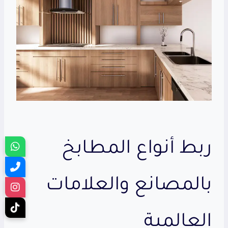
ربط أنواع المطابخ
بالمصانع والعلامات
العالمية