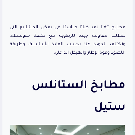
مطابخ PVC تعد خيارًا مناسبًا في بعض المشاريع التي
تتطلب مقاومة جيدة للرطوبة مع تكلفة متوسطة.
وتختلف الجودة هنا بحسب المادة الأساسية، وطريقة
اللصق، وقوة الإطار والهيكل الداخلي.
مطابخ الستانلس
ستيل