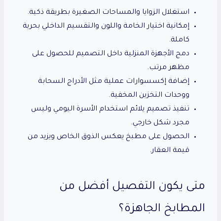
استغلال الزوايا والمساحات الصغيرة بطريقة ذكية.
إمكانية اختيار الخامة واللون والتقسيم الداخلي بحرية
كاملة.
دمج الأجهزة المنزلية داخل التصميم للحصول على
مظهر مرتب.
إضافة إكسسوارات عملية مثل الأدراج السحابة
ووحدات التخزين المخفية.
تنفيذ تصميم يلائم استخدام الأسرة اليومي وليس
مجرد شكل خارجي.
الحصول على مطبخ يعكس الذوق الخاص ويزيد من
قيمة العقار.
متى يكون التفصيل أفضل من
المطابخ الجاهزة؟