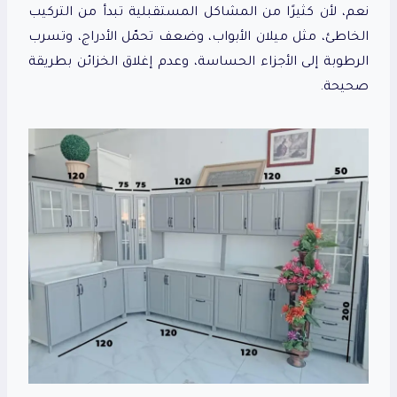
نعم، لأن كثيرًا من المشاكل المستقبلية تبدأ من التركيب
الخاطئ، مثل ميلان الأبواب، وضعف تحمّل الأدراج، وتسرب
الرطوبة إلى الأجزاء الحساسة، وعدم إغلاق الخزائن بطريقة
صحيحة.