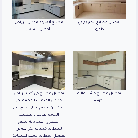
تفصيل مطابخ المنيوم حي
مطابخ ألمنيوم مودرن الرياض
طويق
بأفضل الأسعار
تفصيل مطابخ خشب عالية
تفصيل مطابخ حي أحد بالرياض
الجودة
يعد من الخدمات المهمة لمن
يبحث عن مطبخ عملي يجمع بين
الجودة العالية والتصميم
العصري. تقدم دانة الخليج
للمطابخ خدمات احترافية في
تفصيل المطابخ حسب المساحة