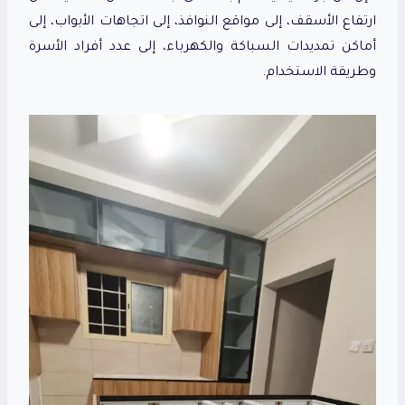
ارتفاع الأسقف، إلى مواقع النوافذ، إلى اتجاهات الأبواب، إلى
أماكن تمديدات السباكة والكهرباء، إلى عدد أفراد الأسرة
وطريقة الاستخدام.