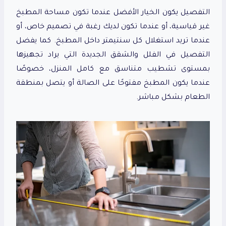
التفصيل يكون الخيار الأفضل عندما تكون مساحة المطبخ
غير قياسية، أو عندما تكون لديك رغبة في تصميم خاص، أو
عندما تريد استغلال كل سنتيمتر داخل المطبخ. كما يفضل
التفصيل في الفلل والشقق الجديدة التي يراد تجهيزها
بمستوى تشطيب متناسق مع كامل المنزل، خصوصًا
عندما يكون المطبخ مفتوحًا على الصالة أو يتصل بمنطقة
الطعام بشكل مباشر.