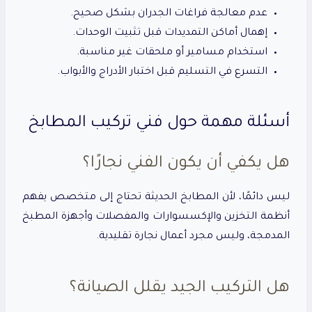
عدم معالجة فراغات الجدران بشكل صحيح.
إهمال أماكن التمديدات قبل تثبيت الوحدات.
استخدام مسامير أو ملحقات غير مناسبة.
التسرع في التسليم قبل اختبار الأدراج والأبواب.
أسئلة مهمة حول فني تركيب المطابخ
هل يكفي أن يكون الفني نجارًا؟
ليس دائمًا، لأن المطابخ الحديثة تحتاج إلى متخصص يفهم
أنظمة التخزين والإكسسوارات والمفصلات وأجهزة المطبخ
المدمجة، وليس مجرد أعمال نجارة تقليدية.
هل التركيب الجيد يقلل الصيانة؟