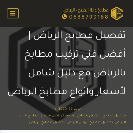
لتجاوز
لى
لمحتوى
تفصيل مطابخ الرياض |
أفضل فني تركيب مطابخ
بالرياض مع دليل شامل
لأسعار وأنواع مطابخ الرياض
يونيو 23, 2026
تفصيل مطابخ
,
تفصيل مطابخ ألمنيوم الرياض
,
تفصيل مطابخ احياء
الرياض
,
تفصيل مطابخ الرمال الرياض
,
تفصيل مطابخ الرياض