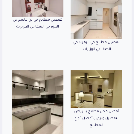
تفصيل مطابخ حي بن قاسم حي
الحزم حي الشفا حي العزيزية
تفصيل مطابخ حي الزهراء حي
الصفا حي الوزارات.
أفضل محل مطابخ بالرياض
لتفصيل وتركيب أفضل أنواع
المطابخ