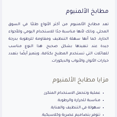
مطابخ الألمنيوم
تعد مطابخ الألمنيوم من أكثر الأنواع طلبًا في السوق
المحلي، وذلك لأنها مناسبة جدًا للاستخدام اليومي وللأجواء
الحارة، كما أنها سهلة التنظيف ومقاومة للرطوبة بدرجة
جيدة عند تنفيذها بشكل صحيح. هذا النوع مناسب
للعائلات التي تستخدم المطبخ بكثافة، ويتميز أيضًا بتعدد
خيارات الألوان والأبواب والديكورات.
مزايا مطابخ الألمنيوم
عملية وتتحمل الاستخدام المتكرر.
مناسبة للحرارة والرطوبة.
سهولة في التنظيف والعناية.
تتوفر بتصاميم عصرية وكلاسيكية.