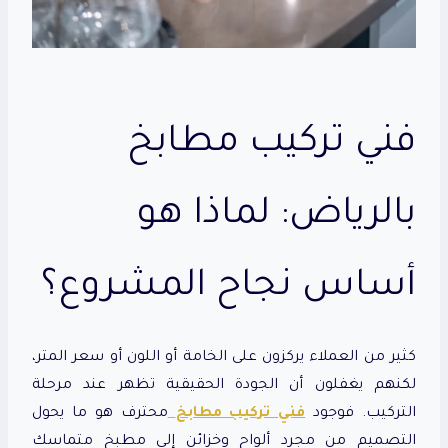
فني تركيب مطابخ
بالرياض: لماذا هو
أساس نجاح المشروع؟
كثير من العملاء يركزون على الخامة أو اللون أو سعر المتر،
لكنهم يغفلون أن الجودة الحقيقية تظهر عند مرحلة
التركيب. فوجود
فني تركيب مطابخ
محترف هو ما يحول
التصميم من مجرد ألواح وخزائن إلى مطبخ متماسك