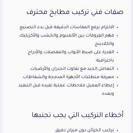
صفات فني تركيب مطابخ محترف
الالتزام برفع المقاسات الدقيقة قبل بدء التصنيع.
فهم الفروقات بين الألمنيوم والخشب والأكريليك
والكلادينج.
القدرة على ضبط الأبواب والمفصلات والأدراج
باحترافية.
التعامل الجيد مع تفاوت الجدران والأرضيات.
معرفة متطلبات الأجهزة المدمجة والشفاطات.
إعطاء العميل ملاحظات عملية تفيده قبل التنفيذ
وبعده.
أخطاء التركيب التي يجب تجنبها
تركيب الخزائن دون ميزان دقيق.