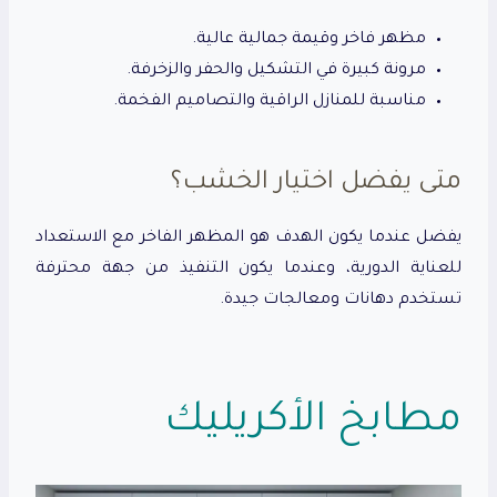
مظهر فاخر وقيمة جمالية عالية.
مرونة كبيرة في التشكيل والحفر والزخرفة.
مناسبة للمنازل الراقية والتصاميم الفخمة.
متى يفضل اختيار الخشب؟
يفضل عندما يكون الهدف هو المظهر الفاخر مع الاستعداد
للعناية الدورية، وعندما يكون التنفيذ من جهة محترفة
تستخدم دهانات ومعالجات جيدة.
مطابخ الأكريليك