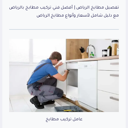
تفصيل مطابخ الرياض | أفضل فني تركيب مطابخ بالرياض
مع دليل شامل لأسعار وأنواع مطابخ الرياض
عامل تركيب مطابخ