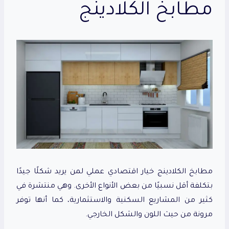
مطابخ الكلادينج
مطابخ الكلادينج خيار اقتصادي عملي لمن يريد شكلًا جيدًا
بتكلفة أقل نسبيًا من بعض الأنواع الأخرى. وهي منتشرة في
كثير من المشاريع السكنية والاستثمارية، كما أنها توفر
مرونة من حيث اللون والشكل الخارجي.