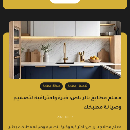
تفصيل مطابخ
صيانة مطابخ
معلم مطابخ بالرياض: خبرة واحترافية لتصميم
وصيانة مطبخك
2025-08-17
معلم مطابخ بالرياض: احترافية وخبرة لتصميم وصيانة مطبخك يعتبر