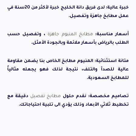
خبرة عالية: لدى فريق دانة الخليج خبرة لأكثر من 20سنة في
عمل مطابخ جاهزة وتفصيل.
أسعار مناسبة:
مطابخ المنيوم جاهزة
، وتفصيل حسب
الطلب بالرياض بأسعار ملائمة وبالجودة الأمثل.
متانة استثنائية: المنيوم مطابخ الخاص بنا يضمن مقاومة
عالية للصدأ والتلف، نتيجة لذلك فهو يجعله مثالياً
للمطابخ السعودية.
تصاميم مخصصة: نقدم حلول
مطابخ تفصيل
دقيقة مع
تخطيط ثلاثي الأبعاد وذلك يؤدي الى تلبية احتياجاتك.