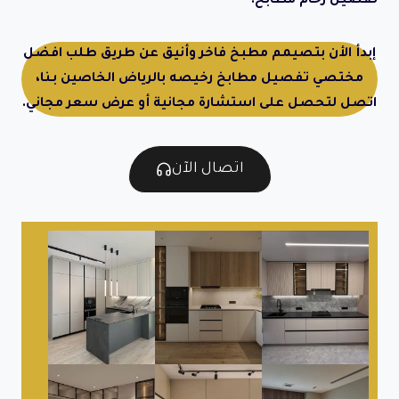
تفصيل رخام مطابخ.
إبدأ الأن بتصيمم مطبخ فاخر وأنيق عن طريق طلب افضل
مختصي تفصيل مطابخ رخيصه بالرياض الخاصين بـنا،
اتصل لتحصل على استشارة مجانية أو عرض سعر مجاني.
اتصال الآن