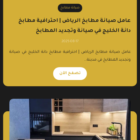
صيانة مطابخ
عامل صيانة مطابخ الرياض | احترافية مطابخ
دانة الخليج في صيانة وتجديد المطابخ
2025-08-17
عامل صيانة مطابخ الرياض | احترافية مطابخ دانة الخليج في صيانة
وتجديد المطابخ في مدينة...
تصفح الآن