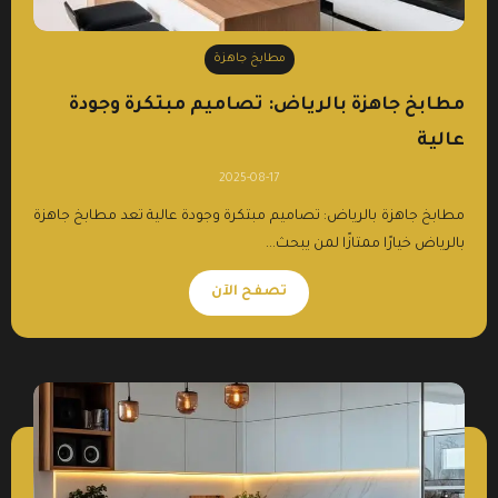
مطابخ جاهزة
مطابخ جاهزة بالرياض: تصاميم مبتكرة وجودة
عالية
2025-08-17
مطابخ جاهزة بالرياض: تصاميم مبتكرة وجودة عالية تعد مطابخ جاهزة
بالرياض خيارًا ممتازًا لمن يبحث...
تصفح الآن