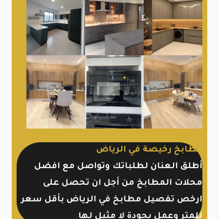
مطابخ رخيصة في الرياض
أطلق العنان لطلباتك وتواصل مع افضل
محلات المطابخ من أجل ان تحصل على
ارخص تفصيل مطابخ في الرياض بأقل سعر
للمتر وعمل بجودة لا مثيل لها
.