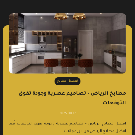
تفصيل مطابخ
مطابخ الرياض – تصاميم عصرية وجودة تفوق
التوقعات
2025-08-17
افضل مطابخ الرياض – تصاميم عصرية وجودة تفوق التوقعات تُعد
افضل مطابخ الرياض من أبرز مجالات...