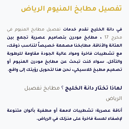
تفصيل مطابخ المنيوم الرياض
في دانة الخليج نقدم خدمات
تفصيل مطابخ المنيوم في
مخرج 17
، مطابخ مودرن بتصاميم عصرية تجمع بين
المتانة والأناقة. مطابخنا مصممة خصيصاً لتناسب ذوقك،
مع تشطيبات فاخرة ومواد عالية الجودة مقاومة للرطوبة
والتآكل. سواء كنت تبحث عن مطابخ مودرن المنيوم أو
تصميم مطبخ كلاسيكي، نحن هنا لتحويل رؤيتك إلى واقع.
لماذا تختار دانة الخليج
؟
مطابخ تفصيل
الرياض
أناقة عصرية: تشطيبات لامعة أو مطفية بألوان متنوعة
لإضفاء لمسة فاخرة على منزلك في الرياض.