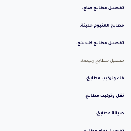
تفصيل مطابخ صاج.
مطابخ المنيوم حديثة.
تفصيل مطابخ كلادينج.
تفصيل مطابخ رخيصه.
فك وتركيب مطابخ.
نقل وتركيب مطابخ.
صيانة مطابخ.