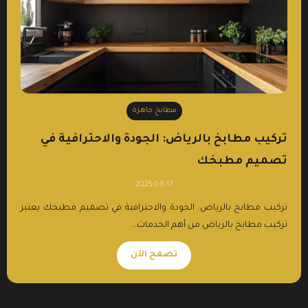
مطابخ جاهزة
تركيب مطابخ بالرياض: الجودة والاحترافية في
تصميم مطبخك
2025-08-17
تركيب مطابخ بالرياض: الجودة والاحترافية في تصميم مطبخك يعتبر
تركيب مطابخ بالرياض من أهم الخدمات...
تصفح الآن