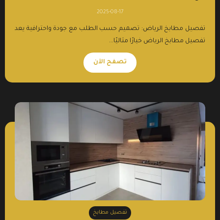
2025-08-17
تفصيل مطابخ الرياض: تصميم حسب الطلب مع جودة واحترافية يعد
تفصيل مطابخ الرياض خيارًا مثاليًا...
تصفح الآن
تفصيل مطابخ