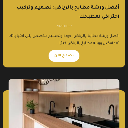
أفضل ورشة مطابخ بالرياض: تصميم وتركيب
احترافي لمطبخك
2025-08-17
أفضل ورشة مطابخ بالرياض: جودة وتصميم مخصص يلبي احتياجاتك
تعد أفضل ورشة مطابخ بالرياض خيارًا...
تصفح الآن