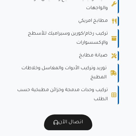
والواجهات
مطابخ امريكي
تركيب رخام/كورين وسيراميك للأسطح
والإكسسوارات
صيانة مطابخ
توريد وتركيب الأدوات والمغاسل وخلاطات
المطبخ
تركيب وحدات مدمجة وخزائن مطبخية حسب
الطلب
اتصال الآن