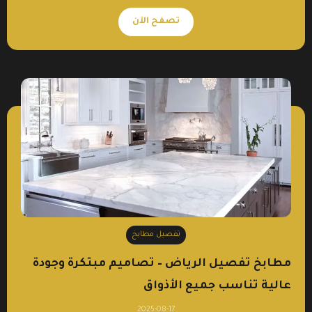
تصفح الآن
تفصيل مطابخ
مطابخ تفصيل الرياض – تصاميم مبتكرة وجودة
عالية تناسب جميع الأذواق
2025-08-17