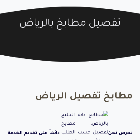
تفصيل مطابخ بالرياض
مطابخ تفصيل الرياض
نحرص نحن
دائماً على تقديم الخدمة