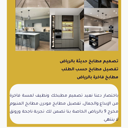
تصميم مطابخ حديثة بالرياض
تفصيل مطابخ حسب الطلب
مطابخ فاخرة بالرياض
باختصار دعنا نعيد تصميم مطبخك ونظيف لمسة فاخرة
من الإبداع والجمال، تفصيل مطابخ مودرن مطابخ المنيوم
مخرج 9 بالرياض الخاصة بنا تضمن لك تجربة ناجحة ورونق
لا ينتهي.