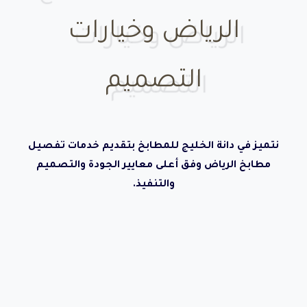
الرياض وخيارات
التصميم
نتميز في دانة الخليج للمطابخ بتقديم خدمات تفصيل
مطابخ الرياض وفق أعلى معايير الجودة والتصميم
والتنفيذ.