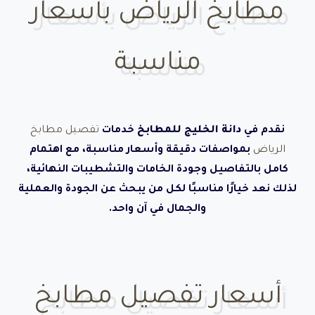
مطابخ الرياض بأسعار
مناسبة
نقدم في
دانة الخليج للمطابخ
خدمات
تفصيل مطابخ
الرياض
بمواصفات دقيقة وأسعار مناسبة، مع اهتمام
كامل بالتفاصيل وجودة الخامات والتشطيبات النهائية،
لذلك نعد خيارًا مناسبًا لكل من يبحث عن الجودة والعملية
والجمال في آن واحد.
أسعار تفصيل مطابخ