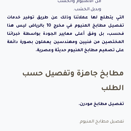
التي يتطلع لها عملائنا وذلك عن طريق توفير خدمات
تفصيل مطابخ المنيوم في مخرج 10 بالرياض ليس هذا
فحسب، بل وفق أعلى معايير الجودة بواسطة خبرائنا
المختصين من فنيين ومهندسين يعملون بصورة دائمة
على تصميم مطابخ المنيوم حديثة وعصرية.
مطابخ جاهزة وتفصيل حسب
الطلب
تفصيل مطابخ مودرن.
تفصيل مطابخ المنيوم.