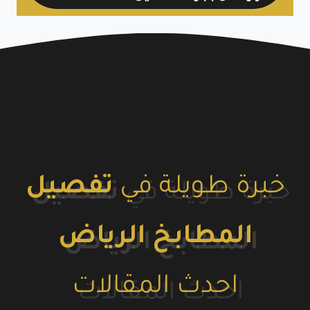
خبرة طويلة في
تفصيل
المطابخ الرياض
احدث المقالات