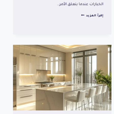
الخيارات عندما يتعلق الأمر…
محلات
إقرأ المزيد
مطابخ
بالرياض