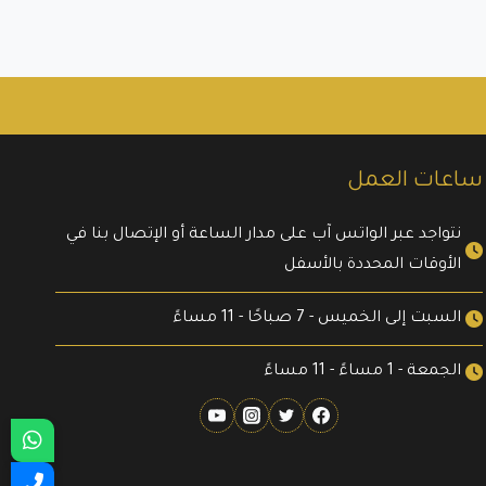
ساعات العمل
نتواجد عبر الواتس آب على مدار الساعة أو الإتصال بنا في
الأوقات المحددة بالأسفل
السبت إلى الخميس - 7 صباحًا - 11 مساءً
الجمعة - 1 مساءً - 11 مساءً