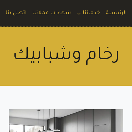
الرئيسية
خدماتنا
شهادات عملائنا
اتصل بنا
رخام وشبابيك