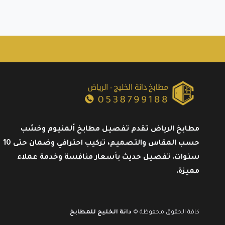
تنقل
الصفحة
مطابخ الرياض تقدم تفصيل مطابخ ألمنيوم وخشب
حسب المقاس والتصميم، تركيب احترافي وضمان حتى 10
سنوات. تفصيل حديث بأسعار منافسة وخدمة عملاء
مميزة.
كافة الحقوق محفوظة ©
دانة الخليج للمطابخ