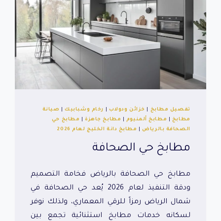
تفصيل مطابخ
|
خزائن ودولاب
|
رخام وشبابيك
|
صيانة
مطابخ
|
مطابخ ألمنيوم
|
مطابخ جاهزة
|
مطابخ حي
الصحافة بالرياض
|
مطابخ دانة الخليج لعام 2026
مطابخ حي الصحافة
مطابخ حي الصحافة بالرياض فخامة التصميم
ودقة التنفيذ لعام 2026 يُعد حي الصحافة في
شمال الرياض رمزاً للرقي المعماري، ولذلك نوفر
لسكانه خدمات مطابخ استثنائية تجمع بين