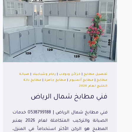
تفصيل مطابخ
|
خزائن ودولاب
|
رخام وشبابيك
|
صيانة
مطابخ
|
مطابخ ألمنيوم
|
مطابخ جاهزة
|
مطابخ دانة
الخليج لعام 2026
فني مطابخ شمال الرياض
فني مطابخ شمال الرياض | 0538799188 خدمات
الصيانة والتركيب المتكاملة لعام 2026 يعتبر
المطبخ هو الركن الأكثر استخداماً في المنزل،