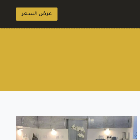
عرض السعر