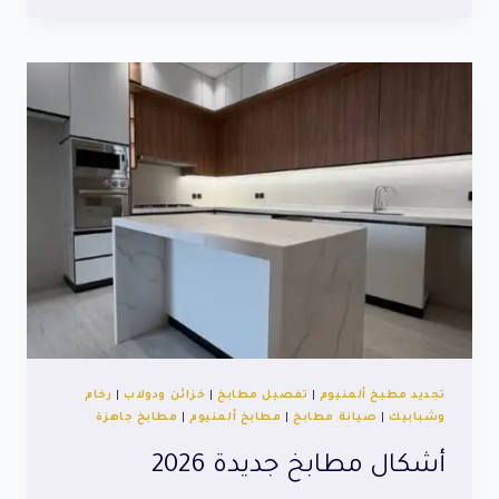
كاملة
تجديد مطبخ ألمنيوم
|
تفصيل مطابخ
|
خزائن ودولاب
|
رخام
وشبابيك
|
صيانة مطابخ
|
مطابخ ألمنيوم
|
مطابخ جاهزة
أشكال مطابخ جديدة 2026