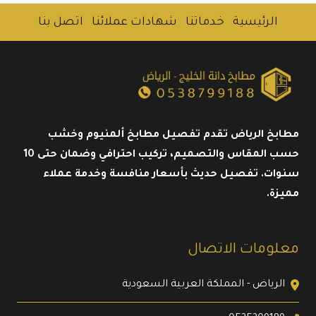
الرئيسية
خدماتنا
شهادات عملائنا
اتصل بنا
مطابخ الرياض تقدم تفصيل مطابخ ألمنيوم وخشب
حسب المقاس والتصميم، تركيب احترافي وضمان حتى 10
سنوات. تفصيل حديث بأسعار منافسة وخدمة عملاء
مميزة.
معلومات الاتصال
الرياض - المملكة العربية السعودية