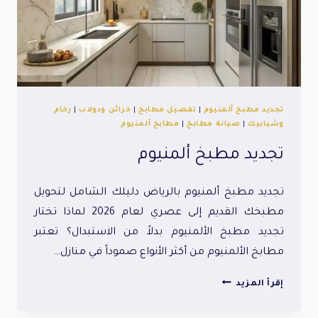
تجديد مطبخ ألمنيوم
|
تفصيل مطابخ
|
خزائن ودولاب
|
رخام
وشبابيك
|
صيانة مطابخ
|
مطابخ ألمنيوم
تجديد مطبخ ألمنيوم
تجديد مطبخ ألمنيوم بالرياض دليلك الشامل لتحويل
مطبخك القديم إلى عصري لعام 2026 لماذا تختار
تجديد مطبخ الألمنيوم بدلاً من الاستبدال؟ تعتبر
مطابخ الألمنيوم من أكثر الأنواع صموداً في منازل…
تجديد
إقرأ المزيد
مطبخ
ألمنيوم