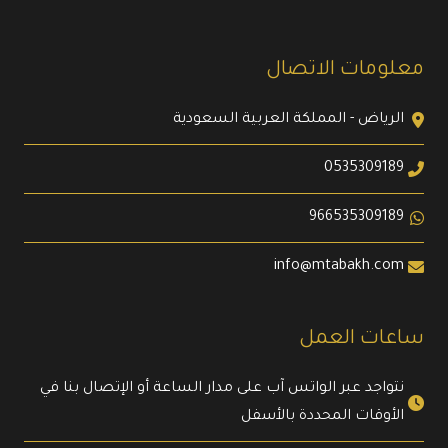
معلومات الاتصال
الرياض - المملكة العربية السعودية
0535309189
966535309189
info@mtabakh.com
ساعات العمل
نتواجد عبر الواتس آب على مدار الساعة أو الإتصال بنا في
الأوقات المحددة بالأسفل