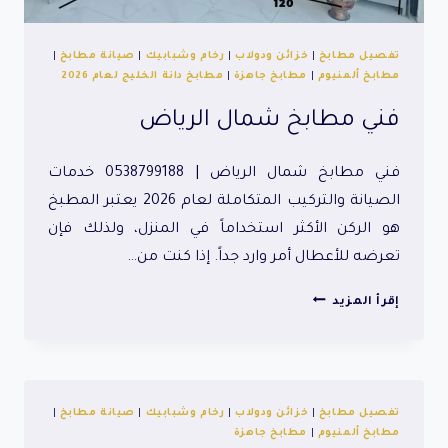
تفصيل مطابخ
|
خزائن ودولاب
|
رخام وشبابيك
|
صيانة مطابخ
|
مطابخ ألمنيوم
|
مطابخ جاهزة
|
مطابخ دانة الخليج لعام 2026
فني مطابخ شمال الرياض
فني مطابخ شمال الرياض | 0538799188 خدمات
الصيانة والتركيب المتكاملة لعام 2026 يعتبر المطبخ
هو الركن الأكثر استخداماً في المنزل، ولذلك فإن
تعرضه للأعطال أمر وارد جداً. إذا كنت من…
فني
إقرأ المزيد
مطابخ
شمال
الرياض
تفصيل مطابخ
|
خزائن ودولاب
|
رخام وشبابيك
|
صيانة مطابخ
|
مطابخ ألمنيوم
|
مطابخ جاهزة