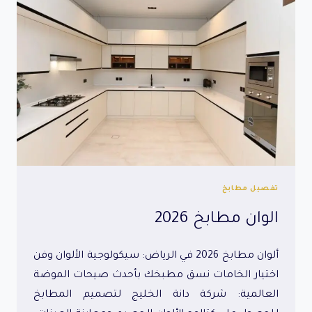
تفصيل مطابخ
الوان مطابخ 2026
ألوان مطابخ 2026 في الرياض: سيكولوجية الألوان وفن
اختيار الخامات نسق مطبخك بأحدث صيحات الموضة
العالمية: شركة دانة الخليج لتصميم المطابخ