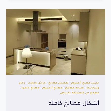
قطعتين
تجديد مطبخ ألمنيوم
|
تفصيل مطابخ
|
خزائن ودولاب
|
رخام
وشبابيك
|
صيانة مطابخ
|
مطابخ ألمنيوم
|
مطابخ جاهزة
|
مطابخ حي الصحافة بالرياض
أشكال مطابخ كاملة