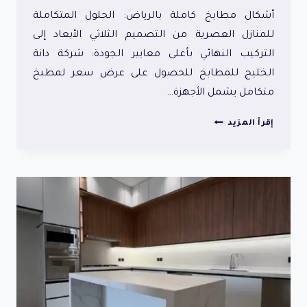
أشكال مطابخ كاملة بالرياض: الحلول المتكاملة
للمنازل العصرية من التصميم الثلاثي الأبعاد إلى
التركيب النهائي بأعلى معايير الجودة: شركة دانة
الخليج للمطابخ للحصول على عرض سعر لمطبخ
متكامل يشمل الأجهزة…
أشكال
إقرأ المزيد
مطابخ
كاملة