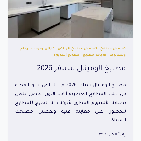
تفصيل مطابخ
|
تفصيل مطابخ الرياض
|
خزائن ودولاب
|
رخام
وشبابيك
|
صيانة مطابخ
|
مطابخ ألمنيوم
مطابخ الوميتال سيلفر 2026
مطابخ الوميتال سيلفر 2026 في الرياض: بريق الفضة
في قلب المطابخ العصرية أناقة اللون الفضي تلتقي
بصلابة الألمنيوم المطور: شركة دانة الخليج للمطابخ
للحصول على معاينة فنية وتفصيل مطبخك
السيلفر…
مطابخ
إقرأ المزيد
الوميتال