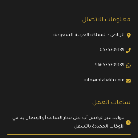
معلومات الاتصال
الرياض - المملكة العربية السعودية
0535309189
966535309189
info@mtabakh.com
ساعات العمل
نتواجد عبر الواتس آب على مدار الساعة أو الإتصال بنا في
الأوقات المحددة بالأسفل