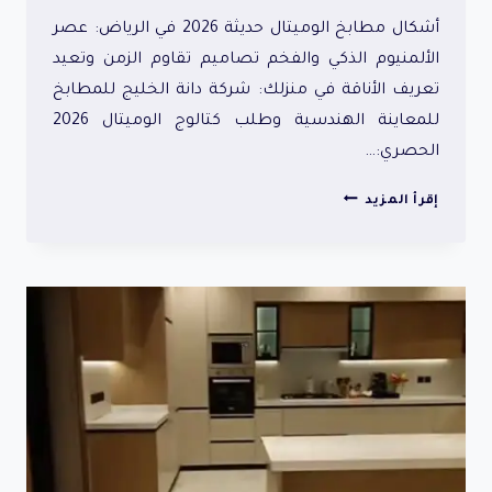
أشكال مطابخ الوميتال حديثة 2026 في الرياض: عصر
الألمنيوم الذكي والفخم تصاميم تقاوم الزمن وتعيد
تعريف الأناقة في منزلك: شركة دانة الخليج للمطابخ
للمعاينة الهندسية وطلب كتالوج الوميتال 2026
الحصري:…
أشكال
إقرأ المزيد
مطابخ
الوميتال
حديثة