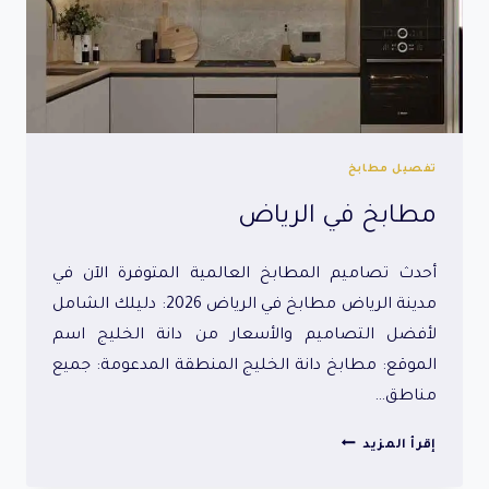
تفصيل مطابخ
مطابخ في الرياض
أحدث تصاميم المطابخ العالمية المتوفرة الآن في
مدينة الرياض مطابخ في الرياض 2026: دليلك الشامل
لأفضل التصاميم والأسعار من دانة الخليج اسم
الموقع: مطابخ دانة الخليج المنطقة المدعومة: جميع
مناطق…
مطابخ
إقرأ المزيد
في