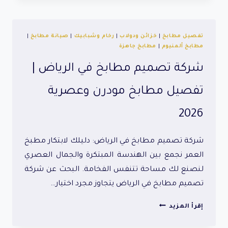
الرياض
تفصيل مطابخ
|
خزائن ودولاب
|
رخام وشبابيك
|
صيانة مطابخ
|
مطابخ ألمنيوم
|
مطابخ جاهزة
شركة تصميم مطابخ في الرياض |
تفصيل مطابخ مودرن وعصرية
2026
شركة تصميم مطابخ في الرياض: دليلك لابتكار مطبخ
العمر نجمع بين الهندسة المبتكرة والجمال العصري
لنصنع لك مساحة تتنفس الفخامة. البحث عن شركة
تصميم مطابخ في الرياض يتجاوز مجرد اختيار…
شركة
إقرأ المزيد
تصميم