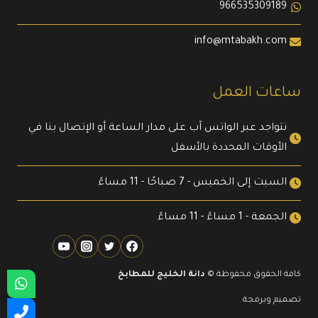
966535309189
info@mtabakh.com
ساعات العمل
نتواجد عبر الواتس آب على مدار الساعة أو الإتصال بنا في
الأوقات المحددة بالأسفل
السبت إلى الخميس - 7 صباحًا - 11 مساءً
الجمعة - 1 مساءً - 11 مساءً
كافة الحقوق محفوظة ©
دانة الخليج للمطابخ
تصميم وبرمجة