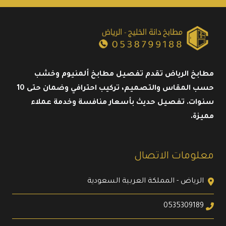
لعام
2026
مطابخ الرياض تقدم تفصيل مطابخ ألمنيوم وخشب
حسب المقاس والتصميم، تركيب احترافي وضمان حتى 10
سنوات. تفصيل حديث بأسعار منافسة وخدمة عملاء
مميزة.
معلومات الاتصال
الرياض - المملكة العربية السعودية
0535309189